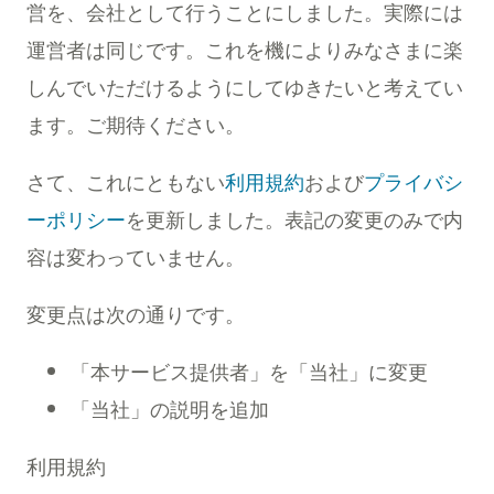
営を、会社として行うことにしました。実際には
運営者は同じです。これを機によりみなさまに楽
しんでいただけるようにしてゆきたいと考えてい
ます。ご期待ください。
さて、これにともない
利用規約
および
プライバシ
ーポリシー
を更新しました。表記の変更のみで内
容は変わっていません。
変更点は次の通りです。
「本サービス提供者」を「当社」に変更
「当社」の説明を追加
利用規約