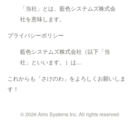
「当社」とは、藍色システムズ株式会
社を意味します。
プライバシーポリシー
藍色システムズ株式会社（以下「当
社」といいます。）は…
これからも「さけのわ」をよろしくお願いしま
す！
© 2026 Aiiro Systems Inc. All rights reserved.