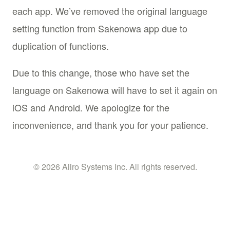
each app. We’ve removed the original language
setting function from Sakenowa app due to
duplication of functions.
Due to this change, those who have set the
language on Sakenowa will have to set it again on
iOS and Android. We apologize for the
inconvenience, and thank you for your patience.
© 2026 Aiiro Systems Inc. All rights reserved.