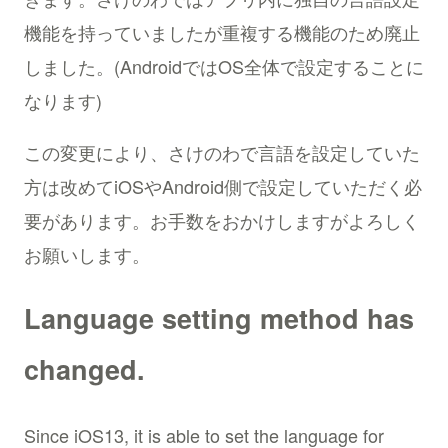
機能を持っていましたが重複する機能のため廃止
しました。(AndroidではOS全体で設定することに
なります)
この変更により、さけのわで言語を設定していた
方は改めてiOSやAndroid側で設定していただく必
要があります。お手数をおかけしますがよろしく
お願いします。
Language setting method has
changed.
Since iOS13, it is able to set the language for