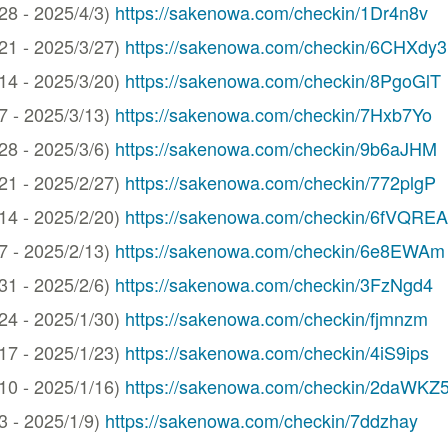
 - 2025/4/3)
https://sakenowa.com/checkin/1Dr4n8v
 - 2025/3/27)
https://sakenowa.com/checkin/6CHXdy3
 - 2025/3/20)
https://sakenowa.com/checkin/8PgoGlT
- 2025/3/13)
https://sakenowa.com/checkin/7Hxb7Yo
 - 2025/3/6)
https://sakenowa.com/checkin/9b6aJHM
 - 2025/2/27)
https://sakenowa.com/checkin/772plgP
 - 2025/2/20)
https://sakenowa.com/checkin/6fVQREA
- 2025/2/13)
https://sakenowa.com/checkin/6e8EWAm
 - 2025/2/6)
https://sakenowa.com/checkin/3FzNgd4
 - 2025/1/30)
https://sakenowa.com/checkin/fjmnzm
 - 2025/1/23)
https://sakenowa.com/checkin/4iS9ips
 - 2025/1/16)
https://sakenowa.com/checkin/2daWKZ
- 2025/1/9)
https://sakenowa.com/checkin/7ddzhay