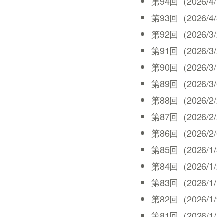
第94回（2026/4/10
第93回（2026/4/3 
第92回（2026/3/27
第91回（2026/3/20
第90回（2026/3/13
第89回（2026/3/6 
第88回（2026/2/27
第87回（2026/2/20
第86回（2026/2/6 
第85回（2026/1/30
第84回（2026/1/23
第83回（2026/1/16
第82回（2026/1/9 
第81回（2026/1/2 