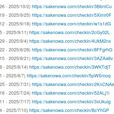
 - 2025/10/2)
https://sakenowa.com/checkin/3BbniCu
 - 2025/9/25)
https://sakenowa.com/checkin/5Ximr0F
 - 2025/9/18)
https://sakenowa.com/checkin/w1s1dG
- 2025/9/11)
https://sakenowa.com/checkin/2cGy02L
 - 2025/9/4)
https://sakenowa.com/checkin/4UkM2nx
 - 2025/8/28)
https://sakenowa.com/checkin/8FFgrhG
 - 2025/8/21)
https://sakenowa.com/checkin/3AZAa8v
- 2025/8/14)
https://sakenowa.com/checkin/3WKTdjT
- 2025/8/7)
https://sakenowa.com/checkin/5pWSmoq
 - 2025/7/31)
https://sakenowa.com/checkin/2KnCNA
 - 2025/7/24)
https://sakenowa.com/checkin/52ALj1l
 - 2025/7/17)
https://sakenowa.com/checkin/3xUkuig
- 2025/7/10)
https://sakenowa.com/checkin/BcYhGP