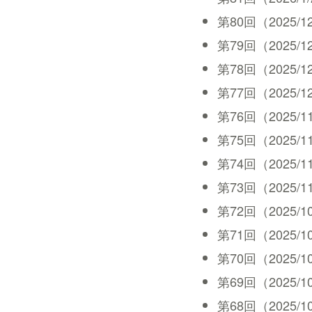
第80回（2025/12/2
第79回（2025/12/1
第78回（2025/12/1
第77回（2025/12/5
第76回（2025/11/2
第75回（2025/11/2
第74回（2025/11/1
第73回（2025/11/7
第72回（2025/10/3
第71回（2025/10/2
第70回（2025/10/1
第69回（2025/10/1
第68回（2025/10/3