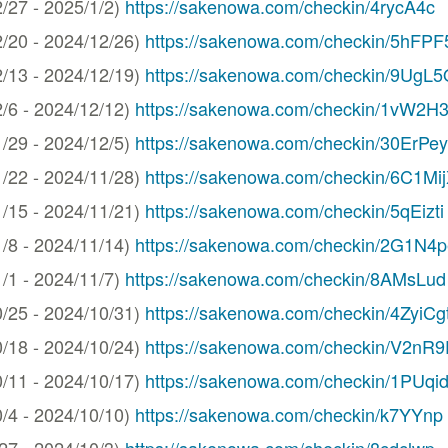
7 - 2025/1/2)
https://sakenowa.com/checkin/4rycA4c
0 - 2024/12/26)
https://sakenowa.com/checkin/5hFPF
3 - 2024/12/19)
https://sakenowa.com/checkin/9UgL
 - 2024/12/12)
https://sakenowa.com/checkin/1vW2H
9 - 2024/12/5)
https://sakenowa.com/checkin/30ErPey
2 - 2024/11/28)
https://sakenowa.com/checkin/6C1Mi
5 - 2024/11/21)
https://sakenowa.com/checkin/5qEizti
 - 2024/11/14)
https://sakenowa.com/checkin/2G1N4
 - 2024/11/7)
https://sakenowa.com/checkin/8AMsLud
5 - 2024/10/31)
https://sakenowa.com/checkin/4ZyiCg
8 - 2024/10/24)
https://sakenowa.com/checkin/V2nR9
1 - 2024/10/17)
https://sakenowa.com/checkin/1PUqi
 - 2024/10/10)
https://sakenowa.com/checkin/k7YYnp
 - 2024/10/3)
https://sakenowa.com/checkin/8cdclwp