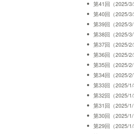
第41回（2025/3/28
第40回（2025/3/21
第39回（2025/3/14
第38回（2025/3/7 
第37回（2025/2/28
第36回（2025/2/21
第35回（2025/2/14
第34回（2025/2/7 
第33回（2025/1/31
第32回（2025/1/24
第31回（2025/1/17
第30回（2025/1/10
第29回（2025/1/3 