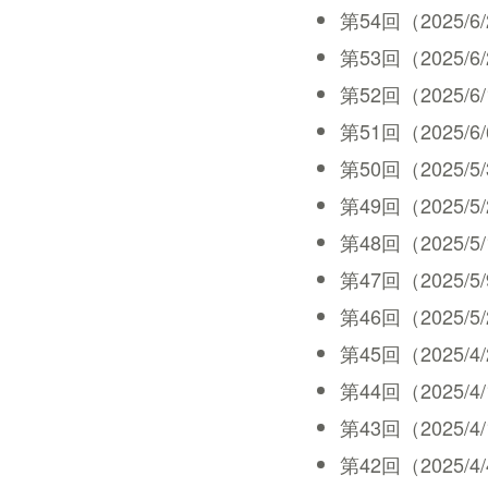
第54回（2025/6/27
第53回（2025/6/20
第52回（2025/6/13
第51回（2025/6/6 
第50回（2025/5/30
第49回（2025/5/23
第48回（2025/5/16
第47回（2025/5/9 
第46回（2025/5/2 
第45回（2025/4/25
第44回（2025/4/18
第43回（2025/4/11
第42回（2025/4/4 