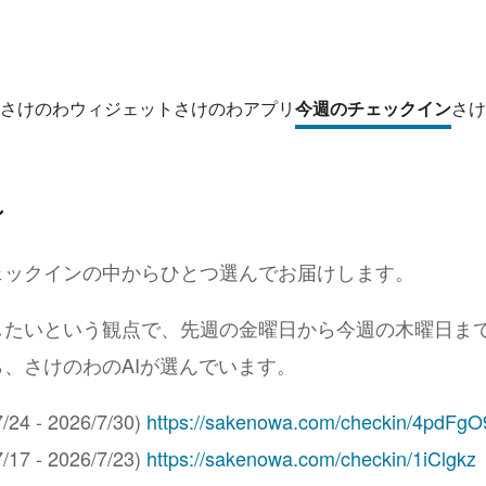
さけのわウィジェット
さけのわアプリ
今週のチェックイン
さけ
ン
ェックインの中からひとつ選んでお届けします。
たいという観点で、先週の金曜日から今週の木曜日までの
、さけのわのAIが選んでいます。
4 - 2026/7/30)
https://sakenowa.com/checkin/4pdFgO
7 - 2026/7/23)
https://sakenowa.com/checkin/1iClgkz