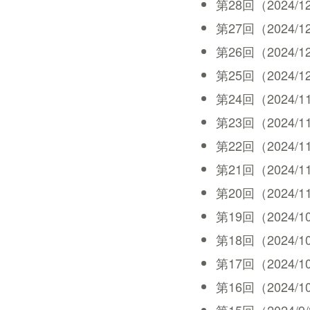
第28回（2024/12/2
第27回（2024/12/2
第26回（2024/12/1
第25回（2024/12/6
第24回（2024/11/2
第23回（2024/11/2
第22回（2024/11/1
第21回（2024/11/8
第20回（2024/11/1
第19回（2024/10/2
第18回（2024/10/1
第17回（2024/10/1
第16回（2024/10/4
第15回（2024/9/27