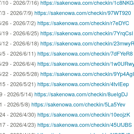
0 - 2026/7/16)
https://sakenowa.com/checkin/1c8NK
 - 2026/7/9)
https://sakenowa.com/checkin/97WT920
6 - 2026/7/2)
https://sakenowa.com/checkin/r7eDYC
9 - 2026/6/25)
https://sakenowa.com/checkin/7YrqCsI
2 - 2026/6/18)
https://sakenowa.com/checkin/23mwy
 - 2026/6/11)
https://sakenowa.com/checkin/7dFYeR8
9 - 2026/6/4)
https://sakenowa.com/checkin/1w0URw
2 - 2026/5/28)
https://sakenowa.com/checkin/9Yp4AgI
 - 2026/5/21)
https://sakenowa.com/checkin/4tvIEep
- 2026/5/14)
https://sakenowa.com/checkin/8ueIgDJ
- 2026/5/8)
https://sakenowa.com/checkin/5La5Yev
 - 2026/4/30)
https://sakenowa.com/checkin/10eojzK
 - 2026/4/23)
https://sakenowa.com/checkin/45UfJBS