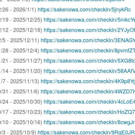
6 - 2026/1/1)
https://sakenowa.com/checkin/5jnykRc
9 - 2025/12/25)
https://sakenowa.com/checkin/5mkc
2 - 2025/12/18)
https://sakenowa.com/checkin/2YJyO
 - 2025/12/11)
https://sakenowa.com/checkin/3ENAG
8 - 2025/12/4)
https://sakenowa.com/checkin/8pvmfZ
1 - 2025/11/27)
https://sakenowa.com/checkin/5XG8t
4 - 2025/11/20)
https://sakenowa.com/checkin/58AAf
 - 2025/11/13)
https://sakenowa.com/checkin/4K9p8Y
1 - 2025/11/6)
https://sakenowa.com/checkin/4WZD7
4 - 2025/10/30)
https://sakenowa.com/checkin/4cLoE
7 - 2025/10/23)
https://sakenowa.com/checkin/HoZQ
0 - 2025/10/16)
https://sakenowa.com/checkin/8cwgJn
 - 2025/10/9)
https://sakenowa.com/checkin/9RgE0JR