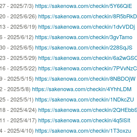
 - 2025/7/3)
https://sakenowa.com/checkin/5Y66QiE
 - 2025/6/26)
https://sakenowa.com/checkin/8R5bRkD
 - 2025/6/19)
https://sakenowa.com/checkin/1dvVDDj
- 2025/6/12)
https://sakenowa.com/checkin/3gvTamo
 - 2025/6/5)
https://sakenowa.com/checkin/228SqJS
 - 2025/5/29)
https://sakenowa.com/checkin/6a2wGS
 - 2025/5/22)
https://sakenowa.com/checkin/7PVvNzC
- 2025/5/15)
https://sakenowa.com/checkin/8NBDOjW
- 2025/5/8)
https://sakenowa.com/checkin/4YhhLDM
 - 2025/5/1)
https://sakenowa.com/checkin/1NDkcZU
 - 2025/4/24)
https://sakenowa.com/checkin/2QHEbb
 - 2025/4/17)
https://sakenowa.com/checkin/4q5lSIt
- 2025/4/10)
https://sakenowa.com/checkin/1T3oxzu