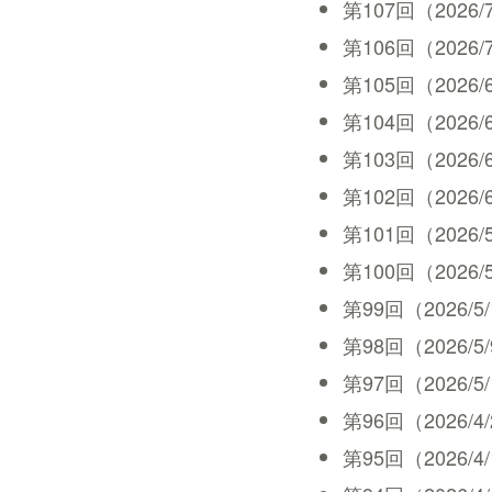
第107回（2026/7/1
第106回（2026/7/3
第105回（2026/6/2
第104回（2026/6/1
第103回（2026/6/1
第102回（2026/6/5
第101回（2026/5/2
第100回（2026/5/2
第99回（2026/5/15
第98回（2026/5/9 
第97回（2026/5/1 
第96回（2026/4/24
第95回（2026/4/17