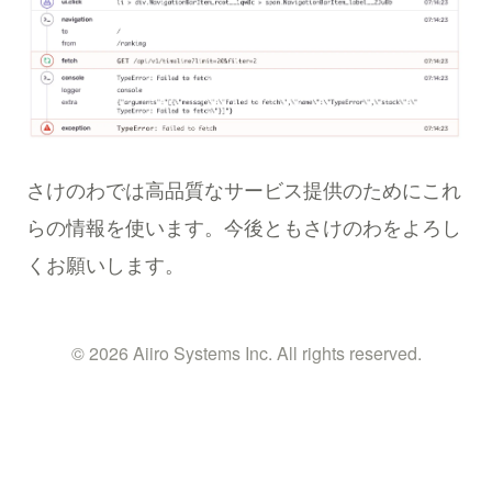
さけのわでは高品質なサービス提供のためにこれ
らの情報を使います。今後ともさけのわをよろし
くお願いします。
© 2026 Aiiro Systems Inc. All rights reserved.