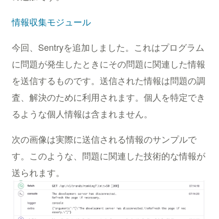
情報収集モジュール
今回、Sentryを追加しました。これはプログラム
に問題が発生したときにその問題に関連した情報
を送信するものです。送信された情報は問題の調
査、解決のために利用されます。個人を特定でき
るような個人情報は含まれません。
次の画像は実際に送信される情報のサンプルで
す。このような、問題に関連した技術的な情報が
送られます。