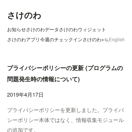
さけのわ
お知らせ
さけのわデータ
さけのわウィジェット
さけのわアプリ
今週のチェックイン
さけのわ+
English
プライバシーポリシーの更新 (プログラムの
問題発生時の情報について)
2019年4月17日
プライバシーポリシーを更新しました。プライバ
シーポリシー本体ではなく、情報収集モジュール
の追加です。