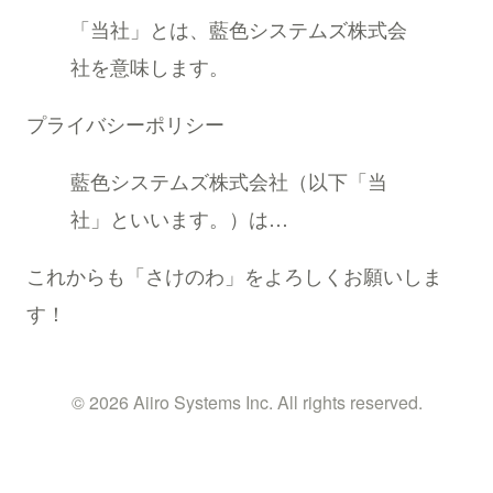
「当社」とは、藍色システムズ株式会
社を意味します。
プライバシーポリシー
藍色システムズ株式会社（以下「当
社」といいます。）は…
これからも「さけのわ」をよろしくお願いしま
す！
© 2026 Aiiro Systems Inc. All rights reserved.