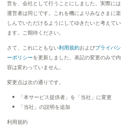
営を、会社として行うことにしました。実際には
運営者は同じです。これを機によりみなさまに楽
しんでいただけるようにしてゆきたいと考えてい
ます。ご期待ください。
さて、これにともない
利用規約
および
プライバシ
ーポリシー
を更新しました。表記の変更のみで内
容は変わっていません。
変更点は次の通りです。
「本サービス提供者」を「当社」に変更
「当社」の説明を追加
利用規約