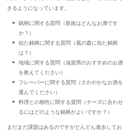
きるようになっています。
銘柄に関する質問（新政はどんなお酒です
か？）
似た銘柄に関する質問（風の森に似た銘柄
は？）
地域に関する質問（滋賀県のおすすめのお酒
を教えてください）
フレーバーに関する質問（さわやかなお酒を
選んでください）
料理との相性に関する質問（チーズに合わせ
るにはどのような銘柄がよいですか？）
まだまだ課題はあるのですがどんどん進歩してお