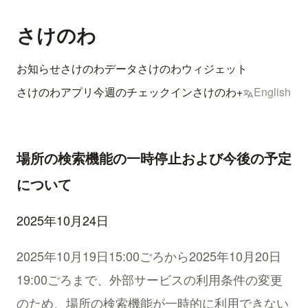
さけのわ
お知らせ
さけのわデータ
さけのわウィジェット
さけのわアプリ
今週のチェックイン
さけのわ+
English
場所の検索機能の一時停止および今後の予定
について
2025年10月24日
2025年10月19日15:00ごろから2025年10月20日
19:00ごろまで、外部サービスの利用条件の変更
のため、場所の検索機能が一時的に利用できない