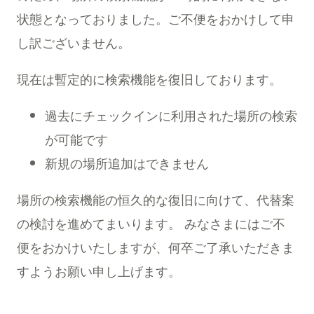
状態となっておりました。ご不便をおかけして申
し訳ございません。
現在は暫定的に検索機能を復旧しております。
過去にチェックインに利用された場所の検索
が可能です
新規の場所追加はできません
場所の検索機能の恒久的な復旧に向けて、代替案
の検討を進めてまいります。 みなさまにはご不
便をおかけいたしますが、何卒ご了承いただきま
すようお願い申し上げます。