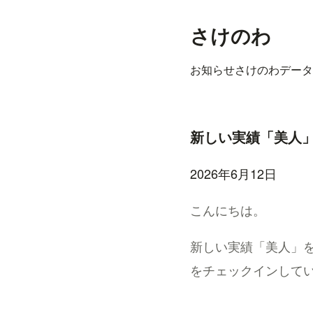
さけのわ
お知らせ
さけのわデータ
新しい実績「美人
2026年6月12日
こんにちは。
新しい実績「美人」
をチェックインして