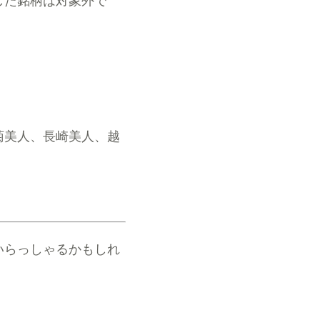
菊美人、長崎美人、越
いらっしゃるかもしれ