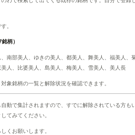
です。
7銘柄）
ん、南部美人、ゆきの美人、都美人、舞美人、福美人、
恵美人、比婆美人、島美人、梅美人、雪美人、美人長
、対象銘柄の一覧と解除状況を確認できます。
も自動で集計されますので、すでに解除されている方も
クしてみてください。
ろしくお願いします。